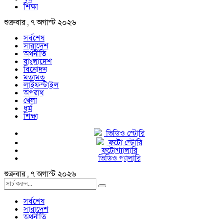
শিক্ষা
শুক্রবার , ৭ অগাস্ট ২০২৬
সর্বশেষ
সারাদেশ
অর্থনীতি
বাংলাদেশ
বিনোদন
মতামত
লাইফস্টাইল
অপরাধ
খেলা
ধর্ম
শিক্ষা
ভিডিও স্টোরি
ফটো স্টোরি
ফটোগ্যালারি
ভিডিও গ্যালারি
শুক্রবার , ৭ অগাস্ট ২০২৬
সর্বশেষ
সারাদেশ
অর্থনীতি