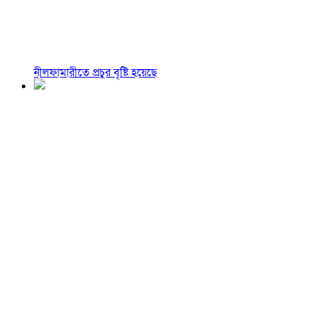
নীলফামারীতে প্রচুর বৃষ্টি হয়েছে