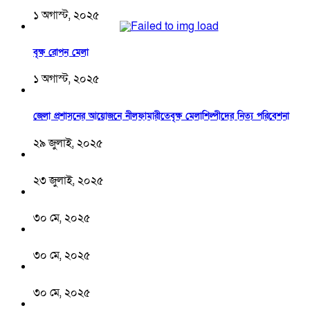
১ অগাস্ট, ২০২৫
বৃক্ষ রোপন মেলা
১ অগাস্ট, ২০২৫
জেলা প্রশাসনের আয়োজনে নীলফামারীতেবৃক্ষ মেলাশিল্পীদের নিত্য পরিবেশনা
২৯ জুলাই, ২০২৫
২৩ জুলাই, ২০২৫
৩০ মে, ২০২৫
৩০ মে, ২০২৫
৩০ মে, ২০২৫