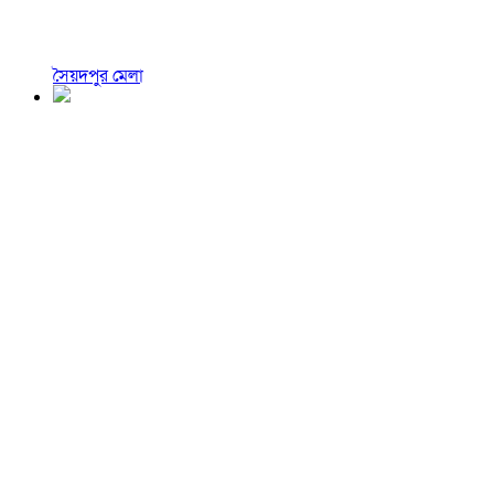
সৈয়দপুর মেলা