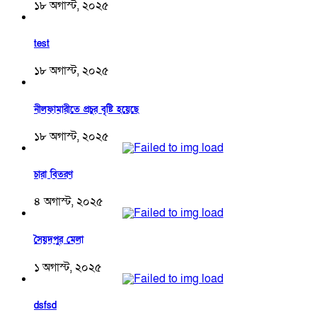
১৮ অগাস্ট, ২০২৫
test
১৮ অগাস্ট, ২০২৫
নীলফামারীতে প্রচুর বৃষ্টি হয়েছে
১৮ অগাস্ট, ২০২৫
চারা বিতরণ
৪ অগাস্ট, ২০২৫
সৈয়দপুর মেলা
১ অগাস্ট, ২০২৫
dsfsd