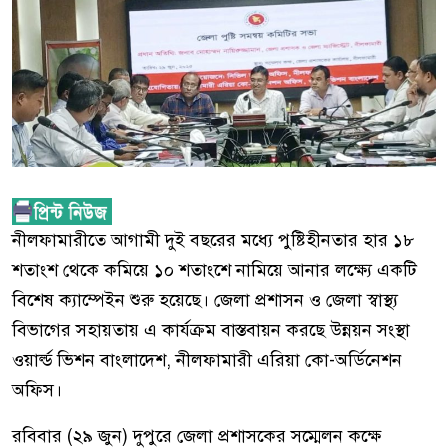
নীলফামারীতে আগামী দুই বছরের মধ্যে পুষ্টিহীনতার হার ১৮
শতাংশ থেকে কমিয়ে ১০ শতাংশে নামিয়ে আনার লক্ষ্যে একটি
বিশেষ ক্যাম্পেইন শুরু হয়েছে। জেলা প্রশাসন ও জেলা স্বাস্থ্য
বিভাগের সহায়তায় এ কার্যক্রম বাস্তবায়ন করছে উন্নয়ন সংস্থা
ওয়ার্ল্ড ভিশন বাংলাদেশ, নীলফামারী এরিয়া কো-অর্ডিনেশন
অফিস।
রবিবার (২৯ জুন) দুপুরে জেলা প্রশাসকের সম্মেলন কক্ষে