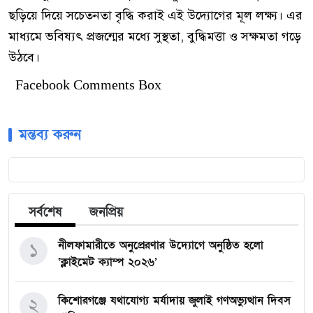
ছড়িয়ে দিয়ে সচেতনতা বৃদ্ধি করাই এই উদ্যোগের মূল লক্ষ্য। এর
মাধ্যমে ভবিষ্যৎ প্রজন্মের মধ্যে সুস্থতা, বুদ্ধিমত্তা ও সক্ষমতা গড়ে
উঠবে।
Facebook Comments Box
মন্তব্য করুন
সর্বশেষ
জনপ্রিয়
নীলফামারীতে অনুপ্রেরণার উদ্যোগে অনুষ্ঠিত হলো
১
‘ক্লাইমেট ক্যাম্প ২০২৬’
কিশোরগঞ্জে যথাযোগ্য মর্যাদায় জুলাই গণঅভ্যুত্থান দিবস
২