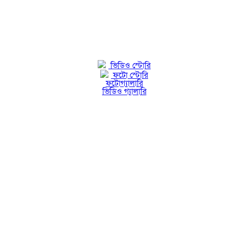
ভিডিও স্টোরি
ফটো স্টোরি
ফটোগ্যালারি
ভিডিও গ্যালারি