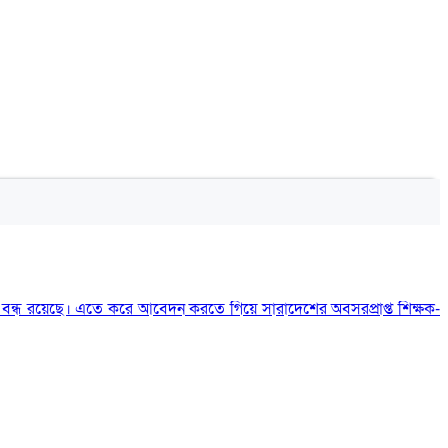
ে বন্ধ রয়েছে। এতে করে আবেদন করতে গিয়ে সারাদেশের অবসরপ্রাপ্ত শিক্ষক-