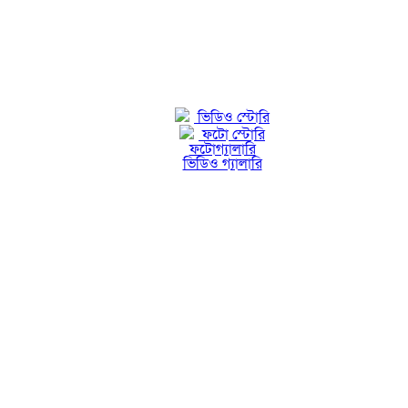
ভিডিও স্টোরি
ফটো স্টোরি
ফটোগ্যালারি
ভিডিও গ্যালারি