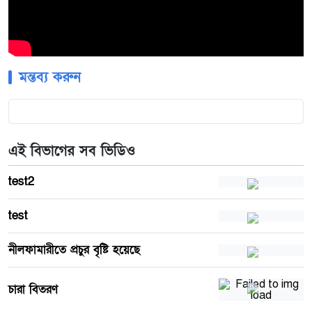
মন্তব্য করুন
এই বিভাগের সব ভিডিও
test2
test
নীলফামারীতে প্রচুর বৃষ্টি হয়েছে
চারা বিতরণ