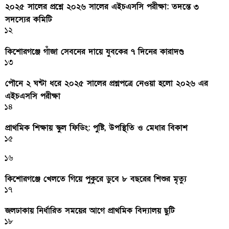
২০২৫ সালের প্রশ্নে ২০২৬ সালের এইচএসসি পরীক্ষা: তদন্তে ৩
সদস্যের কমিটি
১২
কিশোরগঞ্জে গাঁজা সেবনের দায়ে যুবকের ৭ দিনের কারাদণ্ড
১৩
পৌনে ২ ঘন্টা ধরে ২০২৫ সালের প্রশ্নপত্রে নেওয়া হলো ২০২৬ এর
এইচএসসি পরীক্ষা
১৪
প্রাথমিক শিক্ষায় স্কুল ফিডিং: পুষ্টি, উপস্থিতি ও মেধার বিকাশ
১৫
১৬
কিশোরগঞ্জে খেলতে গিয়ে পুকুরে ডুবে ৮ বছরের শিশুর মৃত্যু
১৭
জলঢাকায় নির্ধারিত সময়ের আগে প্রাথমিক বিদ্যালয় ছুটি
১৮