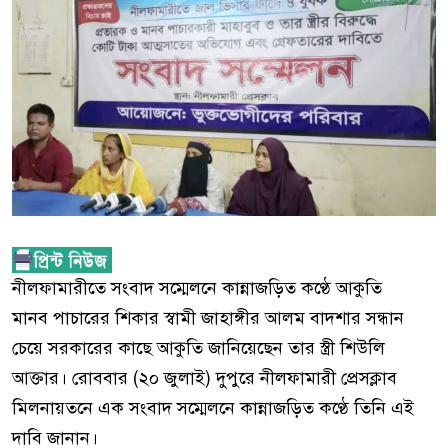
নীলফামারীতে সংবাদ সম্মেলনে কান্নাজড়িত কণ্ঠে আকুতি
মানব পাচারের শিকার স্বামী জাহাঙ্গীর আলম বাদশার সন্ধান
চেয়ে সরকারের কাছে আকুতি জানিয়েছেন তার স্ত্রী শিউলি
আক্তার। রোববার (২০ জুলাই) দুপুরে নীলফামারী প্রেসক্লাব
মিলনায়তনে এক সংবাদ সম্মেলনে কান্নাজড়িত কণ্ঠে তিনি এই
দাবি জানান।