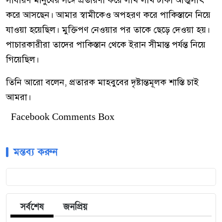
করে আসছেন। আমার স্বামীকেও অপহরণ করে পাকিস্তানে নিয়ে
যাওয়া হয়েছিল। মুক্তিপণ নেওয়ার পর তাকে ছেড়ে দেওয়া হয়।
পাচারকারীরা তাদের পাকিস্তান থেকে ইরান সীমান্ত পর্যন্ত নিয়ে
গিয়েছিল।
তিনি আরো বলেন, প্রতারক মাহবুবের দৃষ্টান্তমূলক শাস্তি চাই
আমরা।
Facebook Comments Box
মন্তব্য করুন
সর্বশেষ
জনপ্রিয়