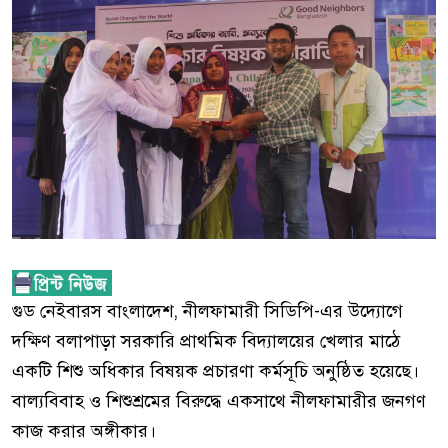
গুড নেইবারস বাংলাদেশ, নীলফামারী সিডিপি-এর উদ্যোগে
দক্ষিণ বলাপাড়া সরকারি প্রাথমিক বিদ্যালয়ের খেলার মাঠে
একটি শিশু অধিকার বিষয়ক প্রচারণা কর্মসূচি অনুষ্ঠিত হয়েছে।
বাল্যবিবাহ ও শিশুশ্রমের বিরুদ্ধে একসাথে নীলফামারীর জনগণ
কাজ করার অঙ্গীকার।