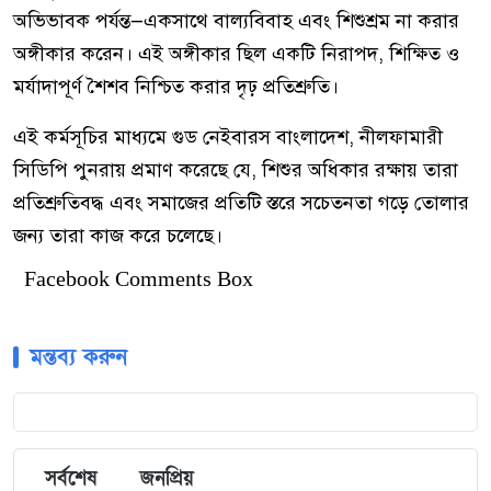
অভিভাবক পর্যন্ত—একসাথে বাল্যবিবাহ এবং শিশুশ্রম না করার
অঙ্গীকার করেন। এই অঙ্গীকার ছিল একটি নিরাপদ, শিক্ষিত ও
মর্যাদাপূর্ণ শৈশব নিশ্চিত করার দৃঢ় প্রতিশ্রুতি।
এই কর্মসূচির মাধ্যমে গুড নেইবারস বাংলাদেশ, নীলফামারী
সিডিপি পুনরায় প্রমাণ করেছে যে, শিশুর অধিকার রক্ষায় তারা
প্রতিশ্রুতিবদ্ধ এবং সমাজের প্রতিটি স্তরে সচেতনতা গড়ে তোলার
জন্য তারা কাজ করে চলেছে।
Facebook Comments Box
মন্তব্য করুন
সর্বশেষ
জনপ্রিয়