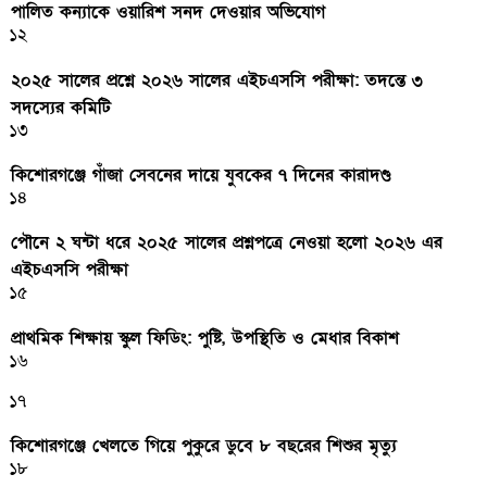
পালিত কন্যাকে ওয়ারিশ সনদ দেওয়ার অভিযোগ
১২
২০২৫ সালের প্রশ্নে ২০২৬ সালের এইচএসসি পরীক্ষা: তদন্তে ৩
সদস্যের কমিটি
১৩
কিশোরগঞ্জে গাঁজা সেবনের দায়ে যুবকের ৭ দিনের কারাদণ্ড
১৪
পৌনে ২ ঘন্টা ধরে ২০২৫ সালের প্রশ্নপত্রে নেওয়া হলো ২০২৬ এর
এইচএসসি পরীক্ষা
১৫
প্রাথমিক শিক্ষায় স্কুল ফিডিং: পুষ্টি, উপস্থিতি ও মেধার বিকাশ
১৬
১৭
কিশোরগঞ্জে খেলতে গিয়ে পুকুরে ডুবে ৮ বছরের শিশুর মৃত্যু
১৮