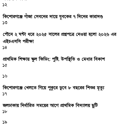
১২
কিশোরগঞ্জে গাঁজা সেবনের দায়ে যুবকের ৭ দিনের কারাদণ্ড
১৩
পৌনে ২ ঘন্টা ধরে ২০২৫ সালের প্রশ্নপত্রে নেওয়া হলো ২০২৬ এর
এইচএসসি পরীক্ষা
১৪
প্রাথমিক শিক্ষায় স্কুল ফিডিং: পুষ্টি, উপস্থিতি ও মেধার বিকাশ
১৫
১৬
কিশোরগঞ্জে খেলতে গিয়ে পুকুরে ডুবে ৮ বছরের শিশুর মৃত্যু
১৭
জলঢাকায় নির্ধারিত সময়ের আগে প্রাথমিক বিদ্যালয় ছুটি
১৮
১৯