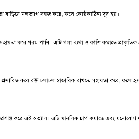
রিতা বাড়িয়ে মলত্যাগ সহজ করে, ফলে কোষ্ঠকাঠিন্য দূর হয়।
সহায়তা করে গরম পানি। এটি গলা ব্যথা ও কাশি কমাতে প্রাকৃতিক 
প্রসারিত করে রক্ত চলাচল স্বাভাবিক রাখতে সহায়তা করে, ফলে হৃদয
প্রশান্ত করে এই অভ্যাস। এটি মানসিক চাপ কমাতে এবং মনোযোগ 