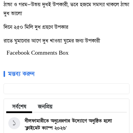
ঠান্ডা ও গরম—উভয় দুধই উপকারী, তবে হজমে সমস্যা থাকলে ঠান্ডা
দুধ ভালো
দিনে ২৫০ মিলি দুধ গ্রহণে উপকার
রাতে ঘুমানোর আগে দুধ খাওয়া ঘুমের জন্য উপকারী
Facebook Comments Box
মন্তব্য করুন
সর্বশেষ
জনপ্রিয়
১
নীলফামারীতে অনুপ্রেরণার উদ্যোগে অনুষ্ঠিত হলো
‘ক্লাইমেট ক্যাম্প ২০২৬’