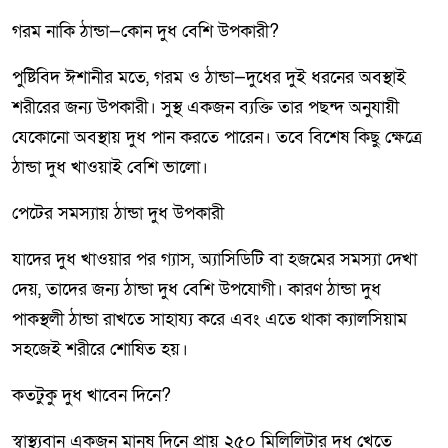
গরম নাকি ঠান্ডা—কোন দুধ বেশি উপকারী?
পুষ্টিবিদ ঈশানীর মতে, গরম ও ঠান্ডা—দুধের দুই ধরনের অবস্থাই
শরীরের জন্য উপকারী। সুস্থ একজন ব্যক্তি তার পছন্দ অনুযায়ী
যেকোনো অবস্থায় দুধ পান করতে পারেন। তবে বিশেষ কিছু ক্ষেত্রে
ঠান্ডা দুধ খাওয়াই বেশি ভালো।
পেটের সমস্যায় ঠান্ডা দুধ উপকারী
যাদের দুধ খাওয়ার পর গ্যাস, অ্যাসিডিটি বা হজমের সমস্যা দেখা
দেয়, তাদের জন্য ঠান্ডা দুধ বেশি উপযোগী। কারণ ঠান্ডা দুধ
পাকস্থলী ঠান্ডা রাখতে সাহায্য করে এবং এতে থাকা ক্যালসিয়াম
সহজেই শরীরে শোষিত হয়।
কতটুকু দুধ খাবেন দিনে?
স্বাস্থ্যবান একজন মানুষ দিনে প্রায় ২৫০ মিলিলিটার দুধ খেতে