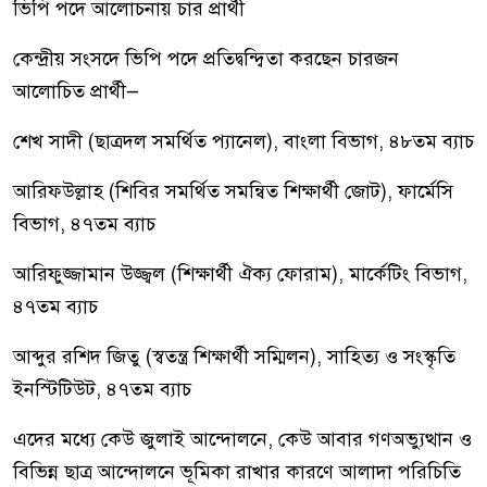
ভিপি পদে আলোচনায় চার প্রার্থী
কেন্দ্রীয় সংসদে ভিপি পদে প্রতিদ্বন্দ্বিতা করছেন চারজন
আলোচিত প্রার্থী—
শেখ সাদী (ছাত্রদল সমর্থিত প্যানেল), বাংলা বিভাগ, ৪৮তম ব্যাচ
আরিফউল্লাহ (শিবির সমর্থিত সমন্বিত শিক্ষার্থী জোট), ফার্মেসি
বিভাগ, ৪৭তম ব্যাচ
আরিফুজ্জামান উজ্জ্বল (শিক্ষার্থী ঐক্য ফোরাম), মার্কেটিং বিভাগ,
৪৭তম ব্যাচ
আব্দুর রশিদ জিতু (স্বতন্ত্র শিক্ষার্থী সম্মিলন), সাহিত্য ও সংস্কৃতি
ইনস্টিটিউট, ৪৭তম ব্যাচ
এদের মধ্যে কেউ জুলাই আন্দোলনে, কেউ আবার গণঅভ্যুত্থান ও
বিভিন্ন ছাত্র আন্দোলনে ভূমিকা রাখার কারণে আলাদা পরিচিতি