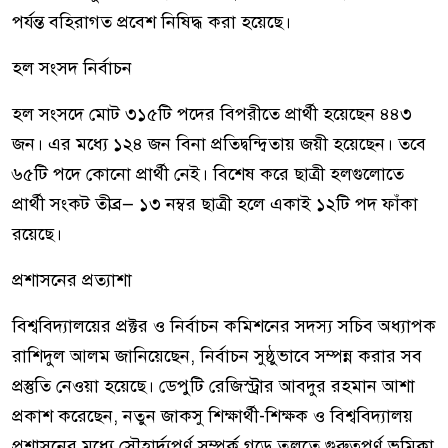
পর্যন্ত বহিরাগত প্রবেশ নিষিদ্ধ করা হয়েছে।
হল সংসদ নির্বাচন
হল সংসদে মোট ৩১৫টি পদের বিপরীতে প্রার্থী হয়েছেন ৪৪৩
জন। এর মধ্যে ১২৪ জন বিনা প্রতিদ্বন্দ্বিতায় জয়ী হয়েছেন। তবে
৬৫টি পদে কোনো প্রার্থী নেই। বিশেষ করে ছাত্রী হলগুলোতে
প্রার্থী সংকট তীব্র— ১৩ নম্বর ছাত্রী হলে একাই ১২টি পদ ফাঁকা
রয়েছে।
প্রশাসনের প্রত্যাশা
বিশ্ববিদ্যালয়ের প্রক্টর ও নির্বাচন কমিশনের সদস্য সচিব অধ্যাপক
রাশিদুল আলম জানিয়েছেন, নির্বাচন সুষ্ঠুভাবে সম্পন্ন করার সব
প্রস্তুতি নেওয়া হয়েছে। ডেপুটি রেজিস্ট্রার আবদুর রহমান আশা
প্রকাশ করেছেন, নতুন জাকসু শিক্ষার্থী-শিক্ষক ও বিশ্ববিদ্যালয়
প্রশাসনের মধ্যে সৌহার্দ্যপূর্ণ সম্পর্ক গড়ে তুলতে গুরুত্বপূর্ণ ভূমিকা