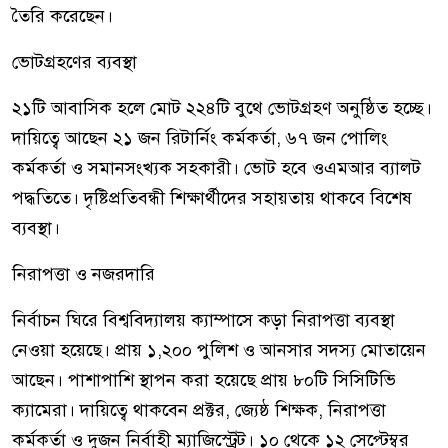
তৈরি করেছেন।
ভোটগ্রহণের ব্যবস্থা
২১টি আবাসিক হলে মোট ২২৪টি বুথে ভোটগ্রহণ অনুষ্ঠিত হচ্ছে।
দায়িত্বে আছেন ২১ জন রিটার্নিং কর্মকর্তা, ৬৭ জন পোলিং
কর্মকর্তা ও সমানসংখ্যক সহকারী। ভোট হবে ওএমআর ব্যালট
পদ্ধতিতে। দৃষ্টিপ্রতিবন্ধী শিক্ষার্থীদের সহায়তায় থাকবে বিশেষ
ব্যবস্থা।
নিরাপত্তা ও নজরদারি
নির্বাচন ঘিরে বিশ্ববিদ্যালয় ক্যাম্পাসে কড়া নিরাপত্তা ব্যবস্থা
নেওয়া হয়েছে। প্রায় ১,২০০ পুলিশ ও আনসার সদস্য মোতায়েন
আছেন। পাশাপাশি স্থাপন করা হয়েছে প্রায় ৮০টি সিসিটিভি
ক্যামেরা। দায়িত্বে থাকবেন প্রক্টর, জ্যেষ্ঠ শিক্ষক, নিরাপত্তা
কর্মকর্তা ও দুজন নির্বাহী ম্যাজিস্ট্রেট। ১০ থেকে ১২ সেপ্টেম্বর