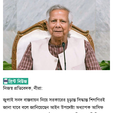
নিজস্ব প্রতিবেদক, নীরা:
জুলাই সনদ বাস্তবায়ন নিয়ে সরকারের চূড়ান্ত সিদ্ধান্ত শিগগিরই
জানা যাবে বলে জানিয়েছেন আইন উপদেষ্টা অধ্যাপক আসিফ