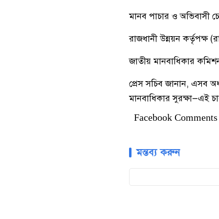
মানব পাচার ও অভিবাসী চ
রাজধানী উন্নয়ন কর্তৃপক্ষ
জাতীয় মানবাধিকার কমিশন
প্রেস সচিব জানান, এসব অধ্
মানবাধিকার সুরক্ষা—এই চার
Facebook Comments
মন্তব্য করুন