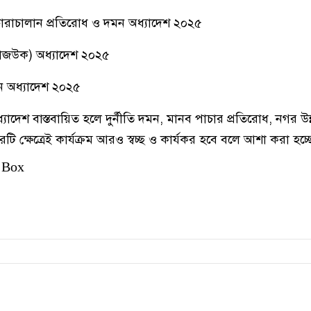
োরাচালান প্রতিরোধ ও দমন অধ্যাদেশ ২০২৫
 (রাজউক) অধ্যাদেশ ২০২৫
 অধ্যাদেশ ২০২৫
যাদেশ বাস্তবায়িত হলে দুর্নীতি দমন, মানব পাচার প্রতিরোধ, নগর উ
টি ক্ষেত্রেই কার্যক্রম আরও স্বচ্ছ ও কার্যকর হবে বলে আশা করা হচ্ছ
 Box