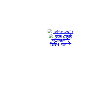
ভিডিও স্টোরি
ফটো স্টোরি
ফটোগ্যালারি
ভিডিও গ্যালারি