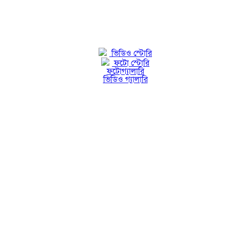
ভিডিও স্টোরি
ফটো স্টোরি
ফটোগ্যালারি
ভিডিও গ্যালারি