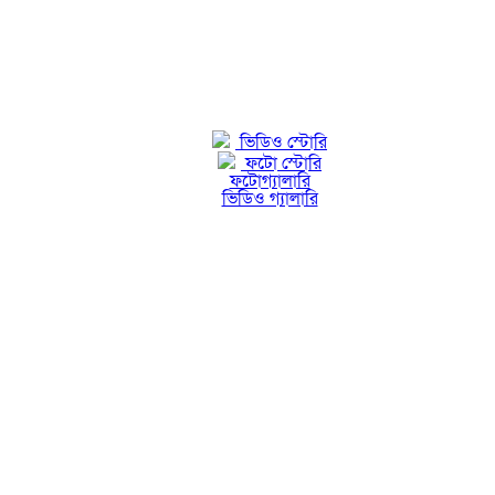
ভিডিও স্টোরি
ফটো স্টোরি
ফটোগ্যালারি
ভিডিও গ্যালারি