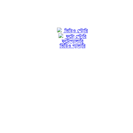
ভিডিও স্টোরি
ফটো স্টোরি
ফটোগ্যালারি
ভিডিও গ্যালারি