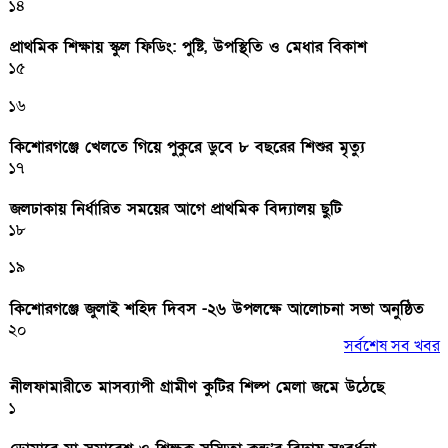
১৪
প্রাথমিক শিক্ষায় স্কুল ফিডিং: পুষ্টি, উপস্থিতি ও মেধার বিকাশ
১৫
১৬
কিশোরগঞ্জে খেলতে গিয়ে পুকুরে ডুবে ৮ বছরের শিশুর মৃত্যু
১৭
জলঢাকায় নির্ধারিত সময়ের আগে প্রাথমিক বিদ্যালয় ছুটি
১৮
১৯
কিশোরগঞ্জে জুলাই শহিদ দিবস -২৬ উপলক্ষে আলোচনা সভা অনুষ্ঠিত
২০
সর্বশেষ সব খবর
নীলফামারীতে মাসব্যাপী গ্রামীণ কুটির শিল্প মেলা জমে উঠেছে
১