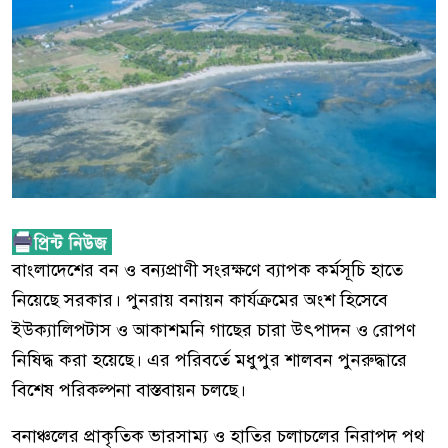
বাংলাদেশের বন ও বন্যপ্রাণী সংরক্ষণে ব্যাপক কর্মসূচি হাতে
নিয়েছে সরকার। পুনরায় বনায়ন কার্যক্রমের অংশ হিসেবে
ইউক্যালিপটাস ও আকাশমনি গাছের চারা উৎপাদন ও রোপণ
নিষিদ্ধ করা হয়েছে। এর পরিবর্তে মধুপুর শালবন পুনরুদ্ধারে
বিশেষ পরিকল্পনা বাস্তবায়ন চলছে।
বনাঞ্চলের প্রাকৃতিক ভারসাম্য ও হাতির চলাচলের নিরাপদ পথ