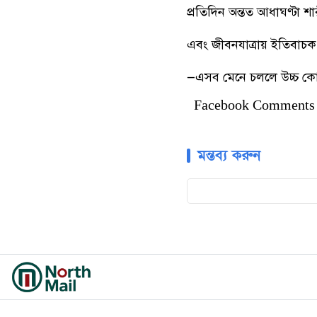
প্রতিদিন অন্তত আধাঘণ্টা শা
এবং জীবনযাত্রায় ইতিবাচক
—এসব মেনে চললে উচ্চ কো
Facebook Comments
মন্তব্য করুন