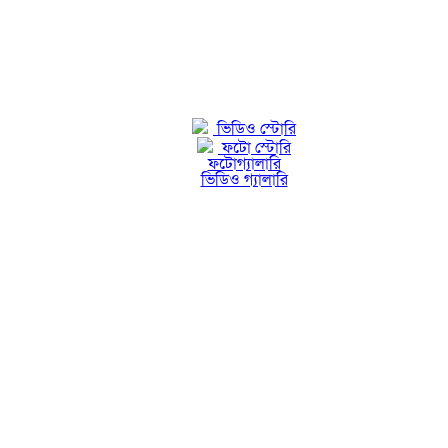
ভিডিও স্টোরি
ফটো স্টোরি
ফটোগ্যালারি
ভিডিও গ্যালারি