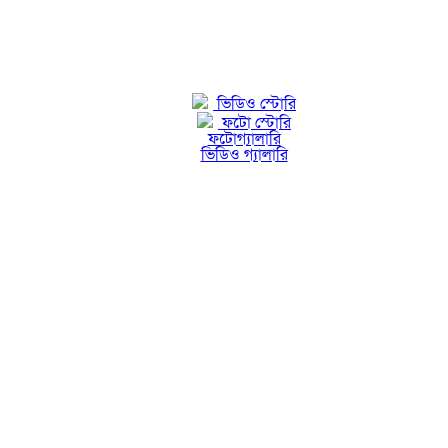
ভিডিও স্টোরি
ফটো স্টোরি
ফটোগ্যালারি
ভিডিও গ্যালারি