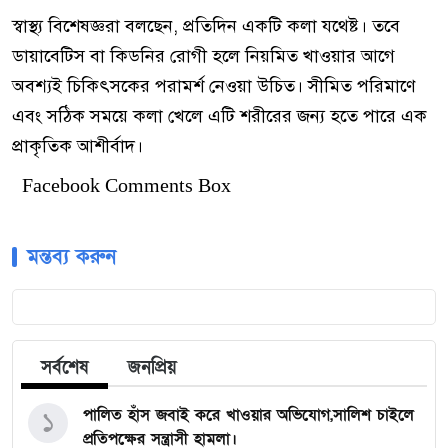
স্বাস্থ্য বিশেষজ্ঞরা বলছেন, প্রতিদিন একটি কলা যথেষ্ট। তবে
ডায়াবেটিস বা কিডনির রোগী হলে নিয়মিত খাওয়ার আগে
অবশ্যই চিকিৎসকের পরামর্শ নেওয়া উচিত। সীমিত পরিমাণে
এবং সঠিক সময়ে কলা খেলে এটি শরীরের জন্য হতে পারে এক
প্রাকৃতিক আশীর্বাদ।
Facebook Comments Box
মন্তব্য করুন
সর্বশেষ
জনপ্রিয়
পালিত হাঁস জবাই করে খাওয়ার অভিযোগ,সালিশ চাইলে
১
প্রতিপক্ষের সন্ত্রাসী হামলা।