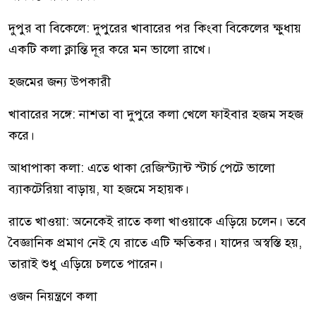
দুপুর বা বিকেলে: দুপুরের খাবারের পর কিংবা বিকেলের ক্ষুধায়
একটি কলা ক্লান্তি দূর করে মন ভালো রাখে।
হজমের জন্য উপকারী
খাবারের সঙ্গে: নাশতা বা দুপুরে কলা খেলে ফাইবার হজম সহজ
করে।
আধাপাকা কলা: এতে থাকা রেজিস্ট্যান্ট স্টার্চ পেটে ভালো
ব্যাকটেরিয়া বাড়ায়, যা হজমে সহায়ক।
রাতে খাওয়া: অনেকেই রাতে কলা খাওয়াকে এড়িয়ে চলেন। তবে
বৈজ্ঞানিক প্রমাণ নেই যে রাতে এটি ক্ষতিকর। যাদের অস্বস্তি হয়,
তারাই শুধু এড়িয়ে চলতে পারেন।
ওজন নিয়ন্ত্রণে কলা