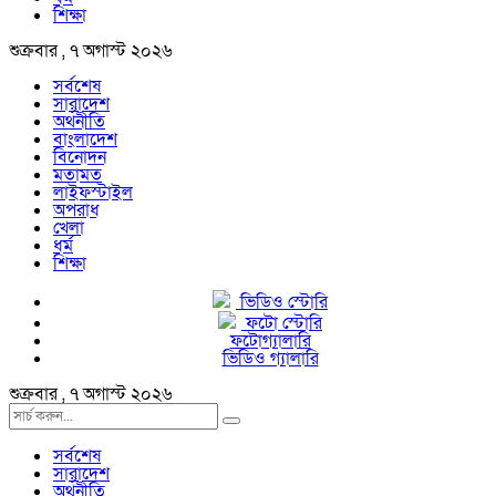
শিক্ষা
শুক্রবার , ৭ অগাস্ট ২০২৬
সর্বশেষ
সারাদেশ
অর্থনীতি
বাংলাদেশ
বিনোদন
মতামত
লাইফস্টাইল
অপরাধ
খেলা
ধর্ম
শিক্ষা
ভিডিও স্টোরি
ফটো স্টোরি
ফটোগ্যালারি
ভিডিও গ্যালারি
শুক্রবার , ৭ অগাস্ট ২০২৬
সর্বশেষ
সারাদেশ
অর্থনীতি