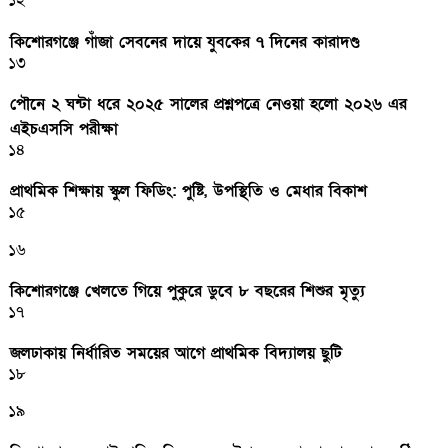
১২
কিশোরগঞ্জে গাঁজা সেবনের দায়ে যুবকের ৭ দিনের কারাদণ্ড
১৩
পৌনে ২ ঘন্টা ধরে ২০২৫ সালের প্রশ্নপত্রে নেওয়া হলো ২০২৬ এর
এইচএসসি পরীক্ষা
১৪
প্রাথমিক শিক্ষায় স্কুল ফিডিং: পুষ্টি, উপস্থিতি ও মেধার বিকাশ
১৫
১৬
কিশোরগঞ্জে খেলতে গিয়ে পুকুরে ডুবে ৮ বছরের শিশুর মৃত্যু
১৭
জলঢাকায় নির্ধারিত সময়ের আগে প্রাথমিক বিদ্যালয় ছুটি
১৮
১৯