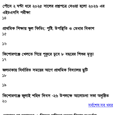
পৌনে ২ ঘন্টা ধরে ২০২৫ সালের প্রশ্নপত্রে নেওয়া হলো ২০২৬ এর
এইচএসসি পরীক্ষা
১৪
প্রাথমিক শিক্ষায় স্কুল ফিডিং: পুষ্টি, উপস্থিতি ও মেধার বিকাশ
১৫
১৬
কিশোরগঞ্জে খেলতে গিয়ে পুকুরে ডুবে ৮ বছরের শিশুর মৃত্যু
১৭
জলঢাকায় নির্ধারিত সময়ের আগে প্রাথমিক বিদ্যালয় ছুটি
১৮
১৯
কিশোরগঞ্জে জুলাই শহিদ দিবস -২৬ উপলক্ষে আলোচনা সভা অনুষ্ঠিত
২০
সর্বশেষ সব খবর