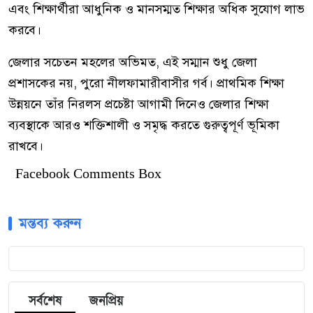
এবং শিক্ষার্থীরা আধুনিক ও মানসম্মত শিক্ষার অধিক সুযোগ লাভ
করবে।
জেলার সচেতন মহলের অভিমত, এই সম্মান শুধু জেলা
প্রশাসকের নয়, পুরো নীলফামারীবাসীর গর্ব। প্রাথমিক শিক্ষা
উন্নয়নে তাঁর নিরলস প্রচেষ্টা আগামী দিনেও জেলার শিক্ষা
ব্যবস্থাকে আরও শক্তিশালী ও সমৃদ্ধ করতে গুরুত্বপূর্ণ ভূমিকা
রাখবে।
Facebook Comments Box
মন্তব্য করুন
সর্বশেষ
জনপ্রিয়