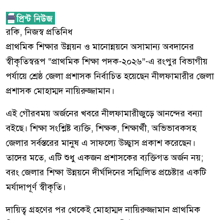
রকি, নিজস্ব প্রতিনিধ
প্রাথমিক শিক্ষার উন্নয়ন ও মানোন্নয়নে অসামান্য অবদানের
স্বীকৃতিস্বরূপ “প্রাথমিক শিক্ষা পদক-২০২৬”-এ রংপুর বিভাগীয়
পর্যায়ে শ্রেষ্ঠ জেলা প্রশাসক নির্বাচিত হয়েছেন নীলফামারীর জেলা
প্রশাসক মোহাম্মদ নায়িরুজ্জামান।
এই গৌরবময় অর্জনের খবরে নীলফামারীজুড়ে আনন্দের বন্যা
বইছে। শিক্ষা সংশ্লিষ্ট ব্যক্তি, শিক্ষক, শিক্ষার্থী, অভিভাবকসহ
জেলার সর্বস্তরের মানুষ এ সাফল্যে উচ্ছ্বাস প্রকাশ করেছেন।
তাদের মতে, এটি শুধু একজন প্রশাসকের ব্যক্তিগত অর্জন নয়;
বরং জেলার শিক্ষা উন্নয়নে দীর্ঘদিনের সম্মিলিত প্রচেষ্টার একটি
মর্যাদাপূর্ণ স্বীকৃতি।
দায়িত্ব গ্রহণের পর থেকেই মোহাম্মদ নায়িরুজ্জামান প্রাথমিক