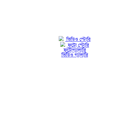
ভিডিও স্টোরি
ফটো স্টোরি
ফটোগ্যালারি
ভিডিও গ্যালারি