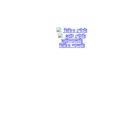
ভিডিও স্টোরি
ফটো স্টোরি
ফটোগ্যালারি
ভিডিও গ্যালারি