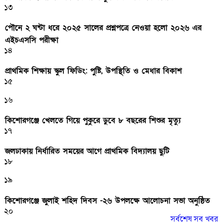
১৩
পৌনে ২ ঘন্টা ধরে ২০২৫ সালের প্রশ্নপত্রে নেওয়া হলো ২০২৬ এর
এইচএসসি পরীক্ষা
১৪
প্রাথমিক শিক্ষায় স্কুল ফিডিং: পুষ্টি, উপস্থিতি ও মেধার বিকাশ
১৫
১৬
কিশোরগঞ্জে খেলতে গিয়ে পুকুরে ডুবে ৮ বছরের শিশুর মৃত্যু
১৭
জলঢাকায় নির্ধারিত সময়ের আগে প্রাথমিক বিদ্যালয় ছুটি
১৮
১৯
কিশোরগঞ্জে জুলাই শহিদ দিবস -২৬ উপলক্ষে আলোচনা সভা অনুষ্ঠিত
২০
সর্বশেষ সব খবর