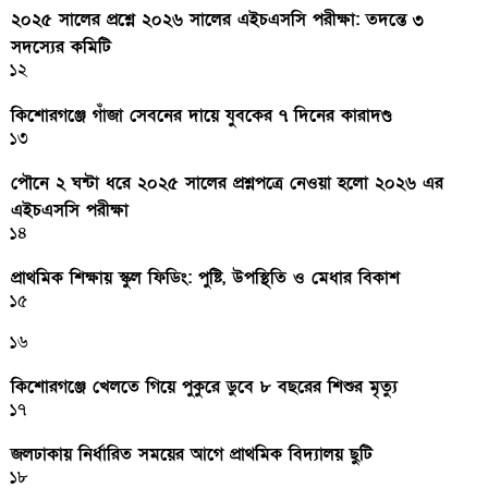
২০২৫ সালের প্রশ্নে ২০২৬ সালের এইচএসসি পরীক্ষা: তদন্তে ৩
সদস্যের কমিটি
১২
কিশোরগঞ্জে গাঁজা সেবনের দায়ে যুবকের ৭ দিনের কারাদণ্ড
১৩
পৌনে ২ ঘন্টা ধরে ২০২৫ সালের প্রশ্নপত্রে নেওয়া হলো ২০২৬ এর
এইচএসসি পরীক্ষা
১৪
প্রাথমিক শিক্ষায় স্কুল ফিডিং: পুষ্টি, উপস্থিতি ও মেধার বিকাশ
১৫
১৬
কিশোরগঞ্জে খেলতে গিয়ে পুকুরে ডুবে ৮ বছরের শিশুর মৃত্যু
১৭
জলঢাকায় নির্ধারিত সময়ের আগে প্রাথমিক বিদ্যালয় ছুটি
১৮