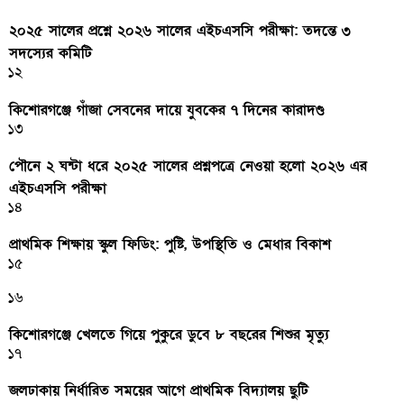
২০২৫ সালের প্রশ্নে ২০২৬ সালের এইচএসসি পরীক্ষা: তদন্তে ৩
সদস্যের কমিটি
১২
কিশোরগঞ্জে গাঁজা সেবনের দায়ে যুবকের ৭ দিনের কারাদণ্ড
১৩
পৌনে ২ ঘন্টা ধরে ২০২৫ সালের প্রশ্নপত্রে নেওয়া হলো ২০২৬ এর
এইচএসসি পরীক্ষা
১৪
প্রাথমিক শিক্ষায় স্কুল ফিডিং: পুষ্টি, উপস্থিতি ও মেধার বিকাশ
১৫
১৬
কিশোরগঞ্জে খেলতে গিয়ে পুকুরে ডুবে ৮ বছরের শিশুর মৃত্যু
১৭
জলঢাকায় নির্ধারিত সময়ের আগে প্রাথমিক বিদ্যালয় ছুটি