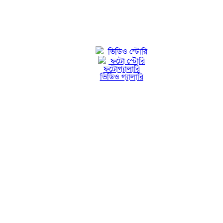
ভিডিও স্টোরি
ফটো স্টোরি
ফটোগ্যালারি
ভিডিও গ্যালারি