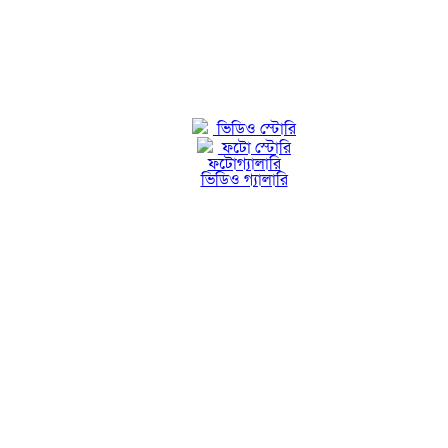
ভিডিও স্টোরি
ফটো স্টোরি
ফটোগ্যালারি
ভিডিও গ্যালারি