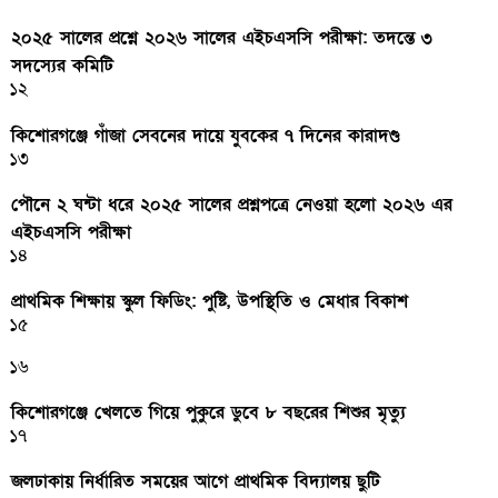
২০২৫ সালের প্রশ্নে ২০২৬ সালের এইচএসসি পরীক্ষা: তদন্তে ৩
সদস্যের কমিটি
১২
কিশোরগঞ্জে গাঁজা সেবনের দায়ে যুবকের ৭ দিনের কারাদণ্ড
১৩
পৌনে ২ ঘন্টা ধরে ২০২৫ সালের প্রশ্নপত্রে নেওয়া হলো ২০২৬ এর
এইচএসসি পরীক্ষা
১৪
প্রাথমিক শিক্ষায় স্কুল ফিডিং: পুষ্টি, উপস্থিতি ও মেধার বিকাশ
১৫
১৬
কিশোরগঞ্জে খেলতে গিয়ে পুকুরে ডুবে ৮ বছরের শিশুর মৃত্যু
১৭
জলঢাকায় নির্ধারিত সময়ের আগে প্রাথমিক বিদ্যালয় ছুটি