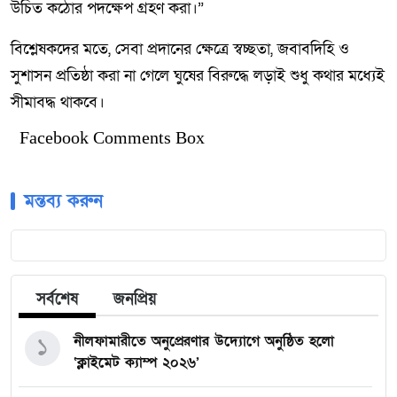
উচিত কঠোর পদক্ষেপ গ্রহণ করা।”
বিশ্লেষকদের মতে, সেবা প্রদানের ক্ষেত্রে স্বচ্ছতা, জবাবদিহি ও
সুশাসন প্রতিষ্ঠা করা না গেলে ঘুষের বিরুদ্ধে লড়াই শুধু কথার মধ্যেই
সীমাবদ্ধ থাকবে।
Facebook Comments Box
মন্তব্য করুন
সর্বশেষ
জনপ্রিয়
১
নীলফামারীতে অনুপ্রেরণার উদ্যোগে অনুষ্ঠিত হলো
‘ক্লাইমেট ক্যাম্প ২০২৬’