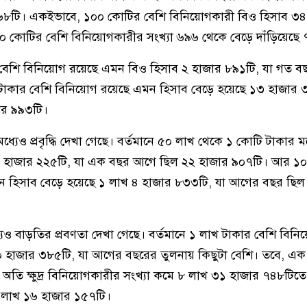
৬৮টি। একইভাবে, ১০০ কোটির বেশি বিনিয়োগকারী বিও হিসাব ৩৪
০ কোটির বেশি বিনিয়োগকারীর সংখ্যা ৬৯৬ থেকে বেড়ে দাঁড়িয়েছে
বেশি বিনিয়োগ রয়েছে এমন বিও হিসাব ২ হাজার ৮৯১টি, যা গত ব
 টাকার বেশি বিনিয়োগ রয়েছে এমন হিসাব বেড়ে হয়েছে ১৩ হাজার
জার ৯৯৩টি।
্যেও প্রবৃদ্ধি দেখা গেছে। বর্তমানে ৫০ লাখ থেকে ১ কোটি টাকার ম
৪ হাজার ২২৫টি, যা এক বছর আগে ছিল ২২ হাজার ৯০৭টি। আর ১০
 হিসাব বেড়ে হয়েছে ১ লাখ ৪ হাজার ৮৩৩টি, যা আগের বছর ছিল
ধ্যেও বাড়তির প্রবণতা দেখা গেছে। বর্তমানে ১ লাখ টাকার বেশি বিন
 হাজার ৩৮৫টি, যা আগের বছরের তুলনায় কিছুটা বেশি। তবে, এক
তি ক্ষুদ্র বিনিয়োগকারীর সংখ্যা কমে ৮ লাখ ৩১ হাজার ৭৪৮টিতে 
 লাখ ১৬ হাজার ১৫৭টি।