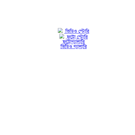
ভিডিও স্টোরি
ফটো স্টোরি
ফটোগ্যালারি
ভিডিও গ্যালারি