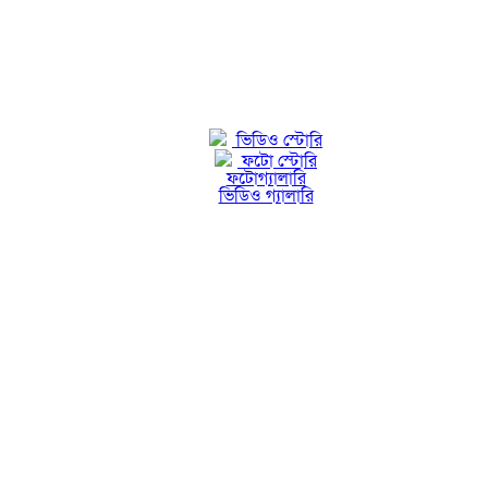
ভিডিও স্টোরি
ফটো স্টোরি
ফটোগ্যালারি
ভিডিও গ্যালারি