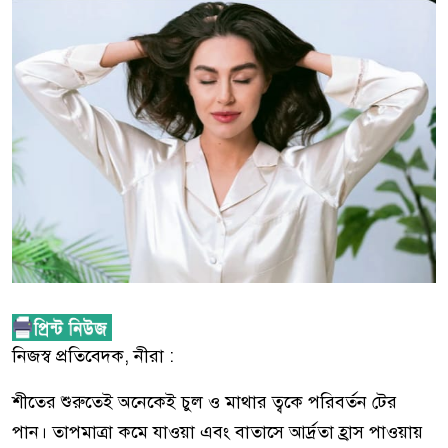
নিজস্ব প্রতিবেদক, নীরা :
শীতের শুরুতেই অনেকেই চুল ও মাথার ত্বকে পরিবর্তন টের
পান। তাপমাত্রা কমে যাওয়া এবং বাতাসে আর্দ্রতা হ্রাস পাওয়ায়