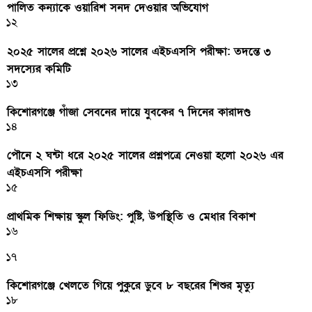
পালিত কন্যাকে ওয়ারিশ সনদ দেওয়ার অভিযোগ
১২
২০২৫ সালের প্রশ্নে ২০২৬ সালের এইচএসসি পরীক্ষা: তদন্তে ৩
সদস্যের কমিটি
১৩
কিশোরগঞ্জে গাঁজা সেবনের দায়ে যুবকের ৭ দিনের কারাদণ্ড
১৪
পৌনে ২ ঘন্টা ধরে ২০২৫ সালের প্রশ্নপত্রে নেওয়া হলো ২০২৬ এর
এইচএসসি পরীক্ষা
১৫
প্রাথমিক শিক্ষায় স্কুল ফিডিং: পুষ্টি, উপস্থিতি ও মেধার বিকাশ
১৬
১৭
কিশোরগঞ্জে খেলতে গিয়ে পুকুরে ডুবে ৮ বছরের শিশুর মৃত্যু
১৮