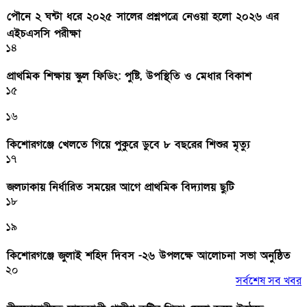
পৌনে ২ ঘন্টা ধরে ২০২৫ সালের প্রশ্নপত্রে নেওয়া হলো ২০২৬ এর
এইচএসসি পরীক্ষা
১৪
প্রাথমিক শিক্ষায় স্কুল ফিডিং: পুষ্টি, উপস্থিতি ও মেধার বিকাশ
১৫
১৬
কিশোরগঞ্জে খেলতে গিয়ে পুকুরে ডুবে ৮ বছরের শিশুর মৃত্যু
১৭
জলঢাকায় নির্ধারিত সময়ের আগে প্রাথমিক বিদ্যালয় ছুটি
১৮
১৯
কিশোরগঞ্জে জুলাই শহিদ দিবস -২৬ উপলক্ষে আলোচনা সভা অনুষ্ঠিত
২০
সর্বশেষ সব খবর