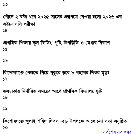
১৩
পৌনে ২ ঘন্টা ধরে ২০২৫ সালের প্রশ্নপত্রে নেওয়া হলো ২০২৬ এর
এইচএসসি পরীক্ষা
১৪
প্রাথমিক শিক্ষায় স্কুল ফিডিং: পুষ্টি, উপস্থিতি ও মেধার বিকাশ
১৫
১৬
কিশোরগঞ্জে খেলতে গিয়ে পুকুরে ডুবে ৮ বছরের শিশুর মৃত্যু
১৭
জলঢাকায় নির্ধারিত সময়ের আগে প্রাথমিক বিদ্যালয় ছুটি
১৮
১৯
কিশোরগঞ্জে জুলাই শহিদ দিবস -২৬ উপলক্ষে আলোচনা সভা অনুষ্ঠিত
২০
সর্বশেষ সব খবর