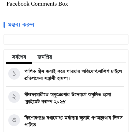
Facebook Comments Box
মন্তব্য করুন
সর্বশেষ
জনপ্রিয়
পালিত হাঁস জবাই করে খাওয়ার অভিযোগ,সালিশ চাইলে
১
প্রতিপক্ষের সন্ত্রাসী হামলা।
নীলফামারীতে অনুপ্রেরণার উদ্যোগে অনুষ্ঠিত হলো
২
‘ক্লাইমেট ক্যাম্প ২০২৬’
কিশোরগঞ্জে যথাযোগ্য মর্যাদায় জুলাই গণঅভ্যুত্থান দিবস
৩
পালিত