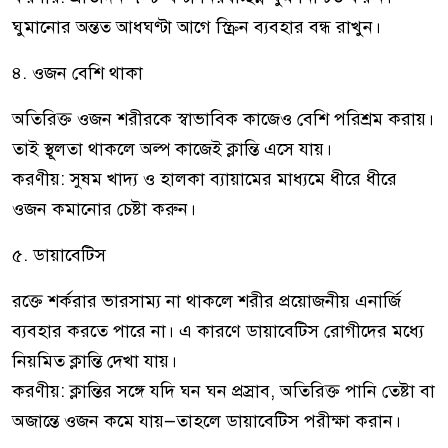
ঘুমানোর অন্তত আধঘণ্টা আগে স্ক্রিন ব্যবহার বন্ধ রাখুন।
৪. ওজন বেশি থাকা
অতিরিক্ত ওজন শরীরকে স্বাভাবিক কাজেও বেশি পরিশ্রম করায়।
তাই স্থূলতা থাকলে অল্প কাজেই ক্লান্তি এসে যায়।
করণীয়: সুষম খাদ্য ও হালকা ব্যায়ামের মাধ্যমে ধীরে ধীরে
ওজন কমানোর চেষ্টা করুন।
৫. ডায়াবেটিস
রক্তে শর্করার ভারসাম্য না থাকলে শরীর প্রয়োজনীয় এনার্জি
ব্যবহার করতে পারে না। এ কারণে ডায়াবেটিস রোগীদের মধ্যে
নিয়মিত ক্লান্তি দেখা যায়।
করণীয়: ক্লান্তির সঙ্গে যদি ঘন ঘন প্রস্রাব, অতিরিক্ত পানি তেষ্টা বা
অজান্তে ওজন কমে যায়—তাহলে ডায়াবেটিস পরীক্ষা করান।