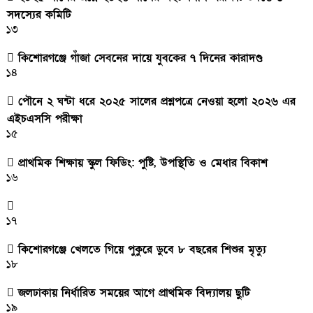
সদস্যের কমিটি
১৩
কিশোরগঞ্জে গাঁজা সেবনের দায়ে যুবকের ৭ দিনের কারাদণ্ড
১৪
পৌনে ২ ঘন্টা ধরে ২০২৫ সালের প্রশ্নপত্রে নেওয়া হলো ২০২৬ এর
এইচএসসি পরীক্ষা
১৫
প্রাথমিক শিক্ষায় স্কুল ফিডিং: পুষ্টি, উপস্থিতি ও মেধার বিকাশ
১৬
১৭
কিশোরগঞ্জে খেলতে গিয়ে পুকুরে ডুবে ৮ বছরের শিশুর মৃত্যু
১৮
জলঢাকায় নির্ধারিত সময়ের আগে প্রাথমিক বিদ্যালয় ছুটি
১৯